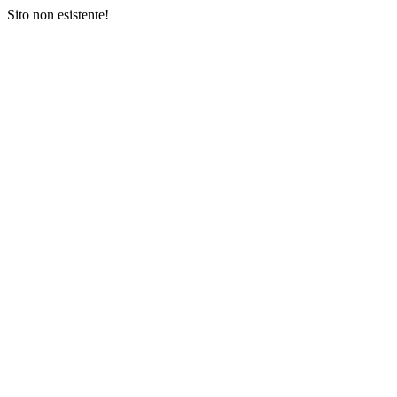
Sito non esistente!