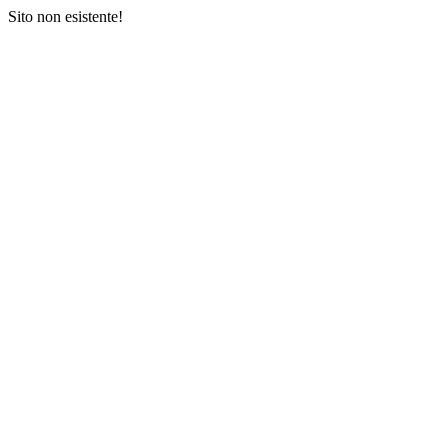
Sito non esistente!