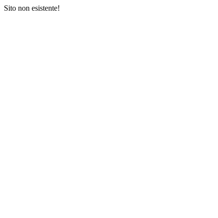
Sito non esistente!